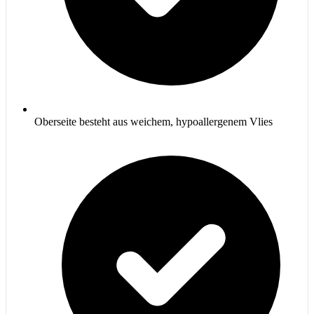
Oberseite besteht aus weichem, hypoallergenem Vlies