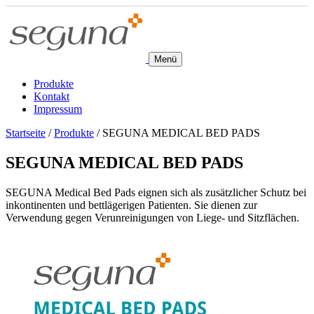
Menü
Produkte
Kontakt
Impressum
Startseite
/
Produkte
/
SEGUNA MEDICAL BED PADS
SEGUNA MEDICAL BED PADS
SEGUNA Medical Bed Pads eignen sich als zusätzlicher Schutz bei
inkontinenten und bettlägerigen Patienten. Sie dienen zur
Verwendung gegen Verunreinigungen von Liege- und Sitzflächen.