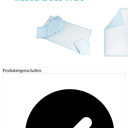
Produkteigenschaften