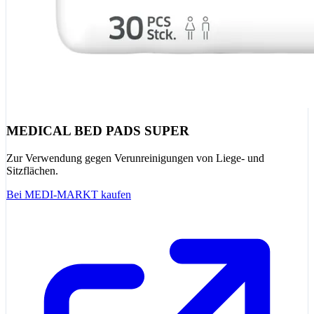
MEDICAL BED PADS SUPER
Zur Verwendung gegen Verunreinigungen von Liege- und
Sitzflächen.
Bei MEDI-MARKT kaufen