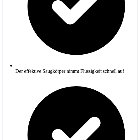
Der effektive Saugkörper nimmt Flüssigkeit schnell auf