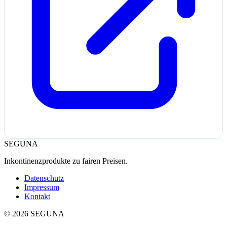
SEGUNA
Inkontinenzprodukte zu fairen Preisen.
Datenschutz
Impressum
Kontakt
©
2026
SEGUNA