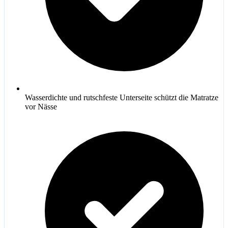
Wasserdichte und rutschfeste Unterseite schützt die Matratze
vor Nässe