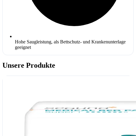
Hohe Saugleistung, als Bettschutz- und Krankenunterlage
geeignet
Unsere Produkte